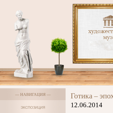
Готика – эпо
— НАВИГАЦИЯ —
12.06.2014
ЭКСПОЗИЦИЯ