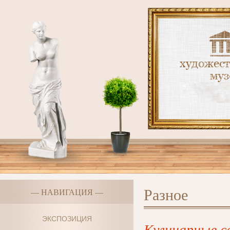
Разное
— НАВИГАЦИЯ —
ЭКСПОЗИЦИЯ
Кулинарные с