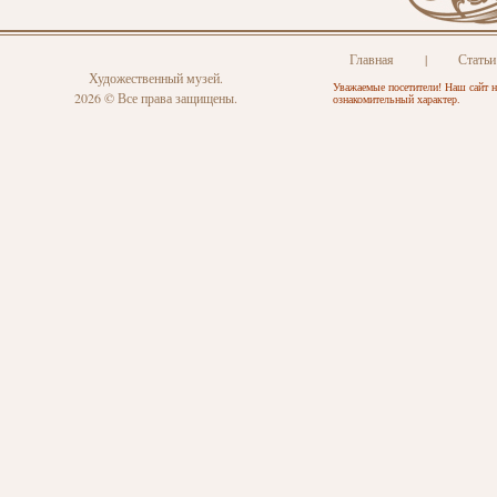
Главная
|
Статьи
Художественный музей.
Уважаемые посетители! Наш сайт н
2026 © Все права защищены.
ознакомительный характер.