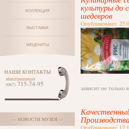
культуры до 
КОЛЛЕКЦИЯ
шедевров
Опубликовано: 25.0
ВЫСТАВКИ
МЕЦЕНАТЫ
НАШИ КОНТАКТЫ
admin@muzzeum.net
715-74-95
(067)
зависит не только в
Качественны
Производств
— НОВОСТИ МУЗЕЯ —
Опубликовано: 17.1