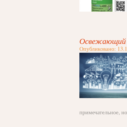
Освежающий в
Опубликовано: 13.1
примечательное, но,