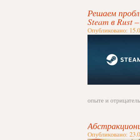
Решаем проб
Steam в Rust 
Опубликовано: 15.0
опыте и отрицательн
Абстракциони
Опубликовано: 23.0