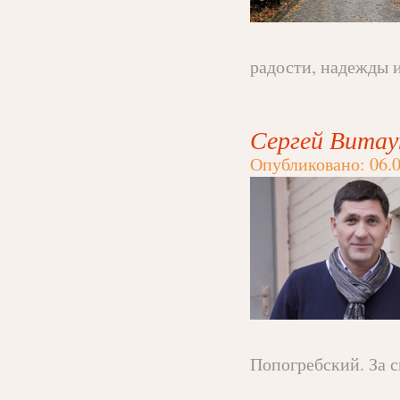
радости, надежды и 
Сергей Витау
Опубликовано: 06.0
Попогребский. За с