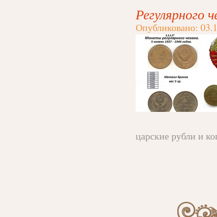
Регулярного 
Опубликовано: 03.1
царские рубли и ко