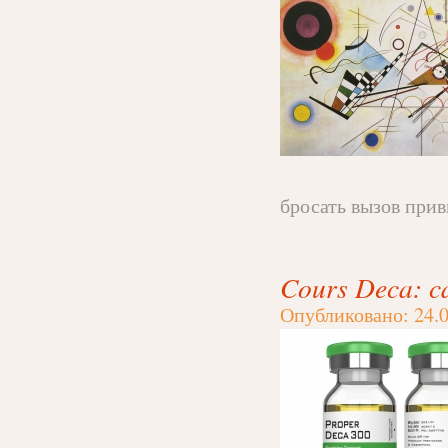
бросать вызов прив
Cours Deca: ca
Опубликовано: 24.0