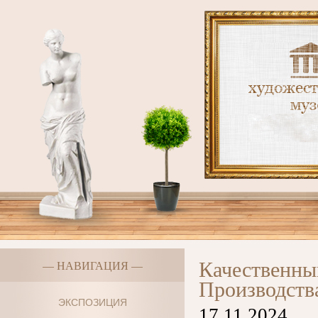
Качественны
— НАВИГАЦИЯ —
Производств
ЭКСПОЗИЦИЯ
17.11.2024