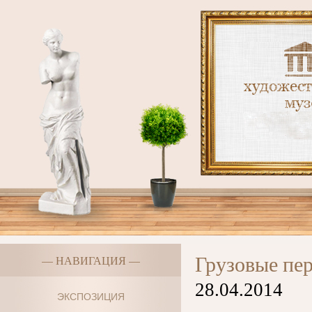
Грузовые пе
— НАВИГАЦИЯ —
28.04.2014
ЭКСПОЗИЦИЯ