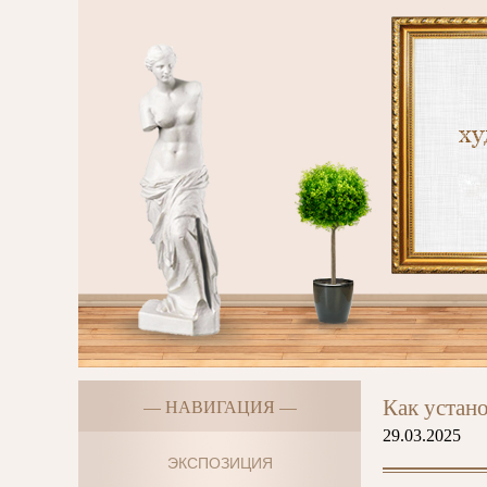
Как устан
— НАВИГАЦИЯ —
29.03.2025
ЭКСПОЗИЦИЯ