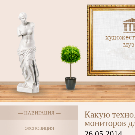
Какую техно
— НАВИГАЦИЯ —
мониторов д
ЭКСПОЗИЦИЯ
26.05.2014