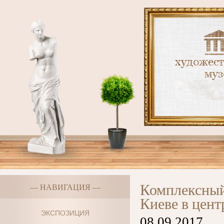
Комплексный
— НАВИГАЦИЯ —
Киеве в цен
ЭКСПОЗИЦИЯ
08.09.2017