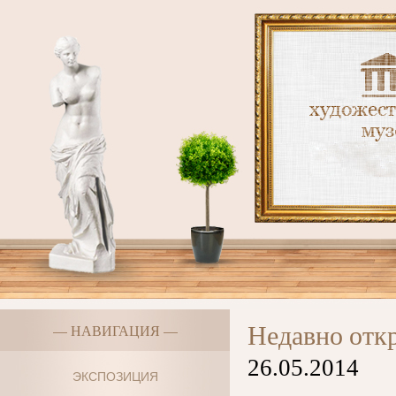
Недавно отк
— НАВИГАЦИЯ —
26.05.2014
ЭКСПОЗИЦИЯ