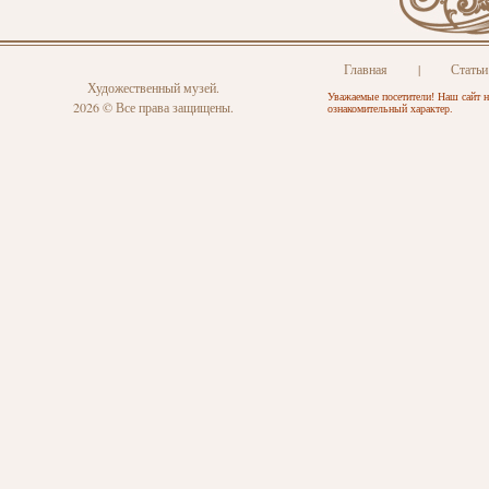
Главная
|
Статьи
Художественный музей.
Уважаемые посетители! Наш сайт н
2026 © Все права защищены.
ознакомительный характер.