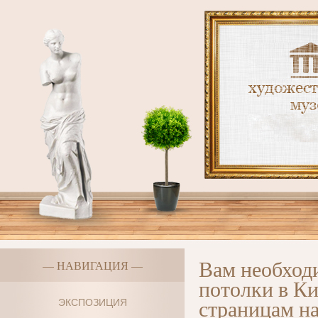
Вам необход
— НАВИГАЦИЯ —
потолки в Ки
страницам на
ЭКСПОЗИЦИЯ