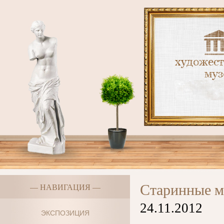
Старинные м
— НАВИГАЦИЯ —
24.11.2012
ЭКСПОЗИЦИЯ