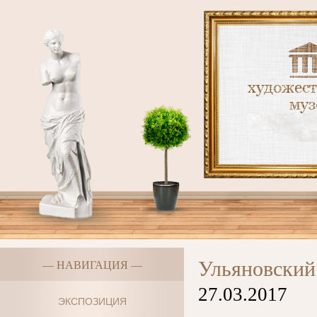
Ульяновский
— НАВИГАЦИЯ —
27.03.2017
ЭКСПОЗИЦИЯ