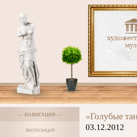
«Голубые т
— НАВИГАЦИЯ —
03.12.2012
ЭКСПОЗИЦИЯ