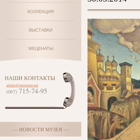
КОЛЛЕКЦИЯ
ВЫСТАВКИ
МЕЦЕНАТЫ
НАШИ КОНТАКТЫ
admin@muzzeum.net
715-74-95
(067)
— НОВОСТИ МУЗЕЯ —