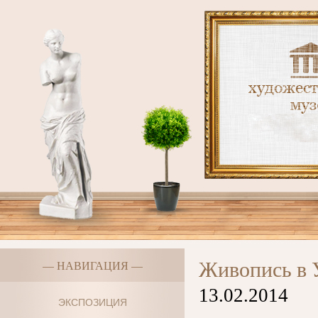
Живопись в 
— НАВИГАЦИЯ —
13.02.2014
ЭКСПОЗИЦИЯ