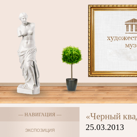
«Черный ква
— НАВИГАЦИЯ —
25.03.2013
ЭКСПОЗИЦИЯ