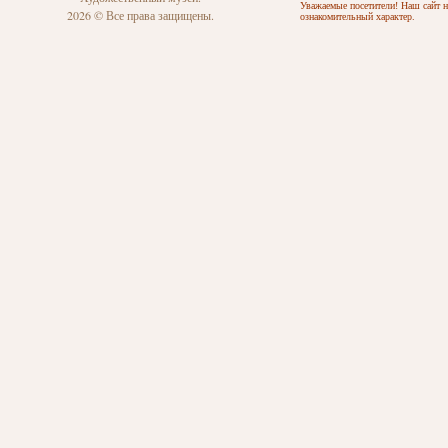
Уважаемые посетители! Наш сайт н
2026 © Все права защищены.
ознакомительный характер.