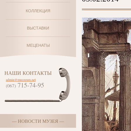
КОЛЛЕКЦИЯ
ВЫСТАВКИ
МЕЦЕНАТЫ
НАШИ КОНТАКТЫ
admin@muzzeum.net
715-74-95
(067)
— НОВОСТИ МУЗЕЯ —