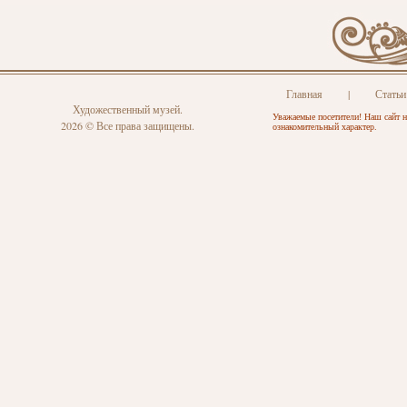
Главная
|
Статьи
Художественный музей.
Уважаемые посетители! Наш сайт н
2026 © Все права защищены.
ознакомительный характер.